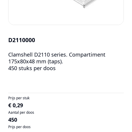
D2110000
Clamshell D2110 series. Compartiment
175x80x48 mm (taps).
450 stuks per doos
Prijs per stuk
€ 0,29
Aantal per doos
450
Prijs per doos