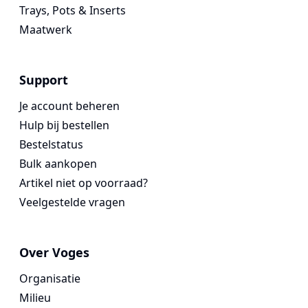
Trays, Pots & Inserts
Maatwerk
Support
Je account beheren
Hulp bij bestellen
Bestelstatus
Bulk aankopen
Artikel niet op voorraad?
Veelgestelde vragen
Over Voges
Organisatie
Milieu