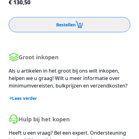
€ 130,50
Bestellen
Groot inkopen
Als u artikelen in het groot bij ons wilt inkopen,
helpen we u graag! Wilt u meer informatie over
minimumvereisten, bulkprijzen en verzendkosten?
Lees verder
Hulp bij het kopen
Heeft u een vraag? Bel een expert. Ondersteuning