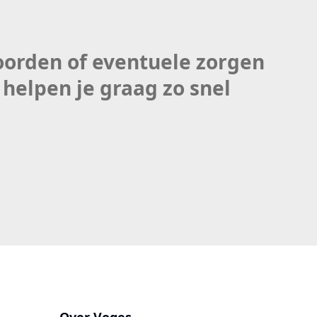
oorden of eventuele zorgen
helpen je graag zo snel