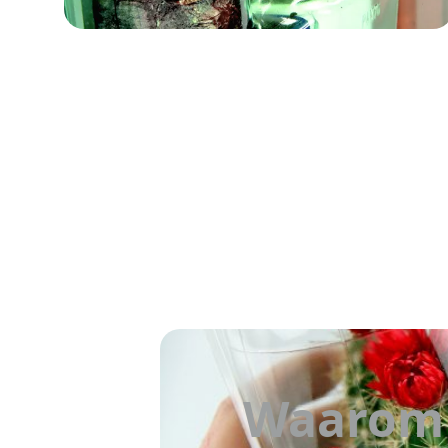
Waarom 