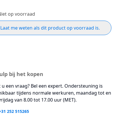
Niet op voorraad
Laat me weten als dit product op voorraad is.
ulp bij het kopen
 u een vraag? Bel een expert. Ondersteuning is
hikbaar tijdens normale werkuren, maandag tot en
rijdag van 8.00 tot 17.00 uur (MET).
+31 252 515265