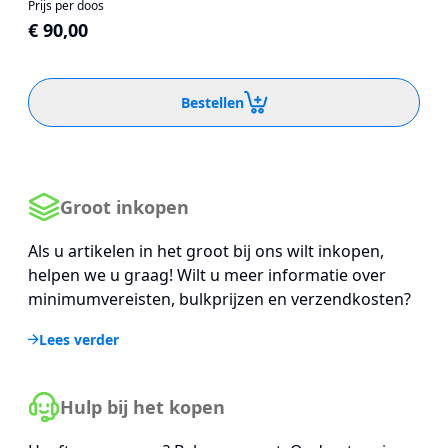
Prijs per doos
€ 90,00
Bestellen
Groot inkopen
Als u artikelen in het groot bij ons wilt inkopen,
helpen we u graag! Wilt u meer informatie over
minimumvereisten, bulkprijzen en verzendkosten?
Lees verder
Hulp bij het kopen