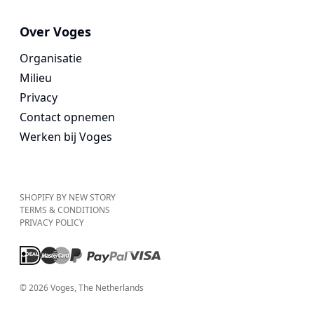
Over Voges
Organisatie
Milieu
Privacy
Contact opnemen
Werken bij Voges
SHOPIFY BY NEW STORY
TERMS & CONDITIONS
PRIVACY POLICY
©
2026
Voges
, The Netherlands