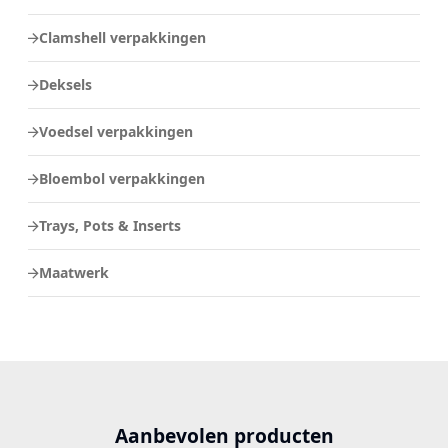
Clamshell verpakkingen
Deksels
Voedsel verpakkingen
Bloembol verpakkingen
Trays, Pots & Inserts
Maatwerk
Aanbevolen producten