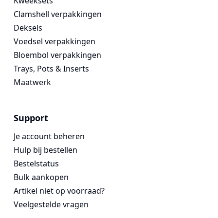
Kweeksets
Clamshell verpakkingen
Deksels
Voedsel verpakkingen
Bloembol verpakkingen
Trays, Pots & Inserts
Maatwerk
Support
Je account beheren
Hulp bij bestellen
Bestelstatus
Bulk aankopen
Artikel niet op voorraad?
Veelgestelde vragen