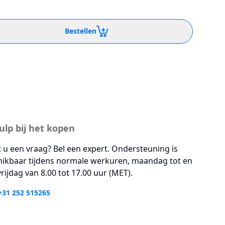
Bestellen
ulp bij het kopen
 u een vraag? Bel een expert. Ondersteuning is
hikbaar tijdens normale werkuren, maandag tot en
rijdag van 8.00 tot 17.00 uur (MET).
+31 252 515265