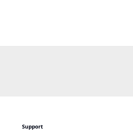
Support