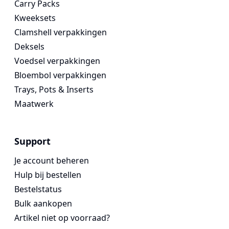
Carry Packs
Kweeksets
Clamshell verpakkingen
Deksels
Voedsel verpakkingen
Bloembol verpakkingen
Trays, Pots & Inserts
Maatwerk
Support
Je account beheren
Hulp bij bestellen
Bestelstatus
Bulk aankopen
Artikel niet op voorraad?