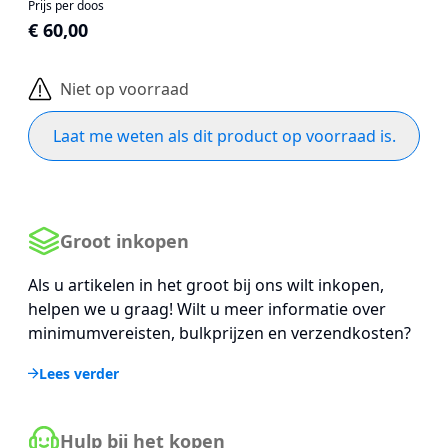
Prijs per doos
€ 60,00
Niet op voorraad
Laat me weten als dit product op voorraad is.
Groot inkopen
Als u artikelen in het groot bij ons wilt inkopen,
helpen we u graag! Wilt u meer informatie over
minimumvereisten, bulkprijzen en verzendkosten?
Lees verder
Hulp bij het kopen