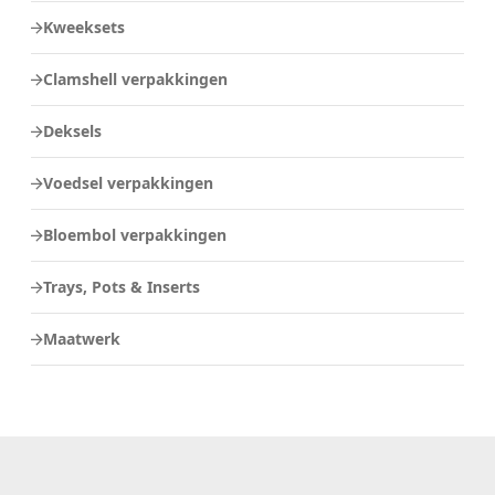
Kweeksets
Clamshell verpakkingen
Deksels
Voedsel verpakkingen
Bloembol verpakkingen
Trays, Pots & Inserts
Maatwerk