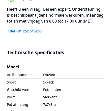
Heeft u een vraag? Bel een expert. Ondersteuning
is beschikbaar tijdens normale werkuren, maandag
tot en met vrijdag van 8.00 tot 17.00 uur (MET).
Bel +31 252 515265
Technische specificaties
Model
Artikelnummer
P50588
Soort
5-Pack
Geschikt voor
Potplanten
Vorm
Vierkant
Pot afmeting
7x7x8 cm