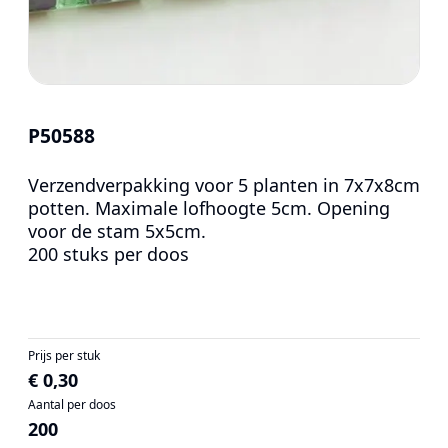
P50588
Verzendverpakking voor 5 planten in 7x7x8cm
potten. Maximale lofhoogte 5cm. Opening
voor de stam 5x5cm.
200 stuks per doos
Prijs per stuk
€ 0,30
Aantal per doos
200