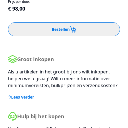
Prijs per doos
€ 98,00
Bestellen
Groot inkopen
Als u artikelen in het groot bij ons wilt inkopen,
helpen we u graag! Wilt u meer informatie over
minimumvereisten, bulkprijzen en verzendkosten?
Lees verder
Hulp bij het kopen