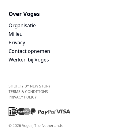
Over Voges
Organisatie
Milieu
Privacy
Contact opnemen
Werken bij Voges
SHOPIFY BY NEW STORY
TERMS & CONDITIONS
PRIVACY POLICY
©
2026
Voges
, The Netherlands