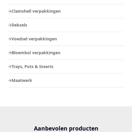
Clamshell verpakkingen
Deksels
Voedsel verpakkingen
Bloembol verpakkingen
Trays, Pots & Inserts
Maatwerk
Aanbevolen producten