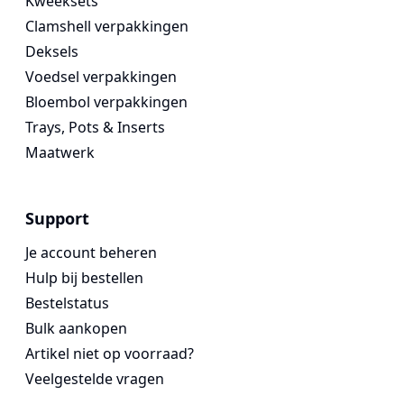
Kweeksets
Clamshell verpakkingen
Deksels
Voedsel verpakkingen
Bloembol verpakkingen
Trays, Pots & Inserts
Maatwerk
Support
Je account beheren
Hulp bij bestellen
Bestelstatus
Bulk aankopen
Artikel niet op voorraad?
Veelgestelde vragen