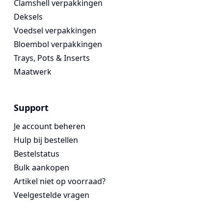
Clamshell verpakkingen
Deksels
Voedsel verpakkingen
Bloembol verpakkingen
Trays, Pots & Inserts
Maatwerk
Support
Je account beheren
Hulp bij bestellen
Bestelstatus
Bulk aankopen
Artikel niet op voorraad?
Veelgestelde vragen