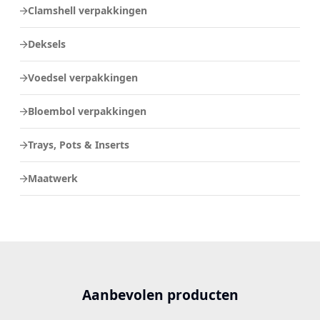
Clamshell verpakkingen
Deksels
Voedsel verpakkingen
Bloembol verpakkingen
Trays, Pots & Inserts
Maatwerk
Aanbevolen producten