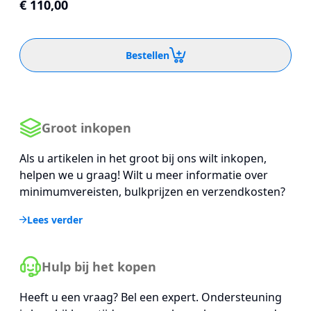
€ 110,00
Bestellen
Groot inkopen
Als u artikelen in het groot bij ons wilt inkopen,
helpen we u graag! Wilt u meer informatie over
minimumvereisten, bulkprijzen en verzendkosten?
Lees verder
Hulp bij het kopen
Heeft u een vraag? Bel een expert. Ondersteuning