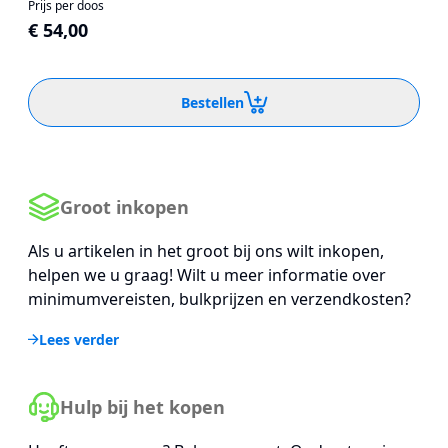
Prijs per doos
€ 54,00
Bestellen
Groot inkopen
Als u artikelen in het groot bij ons wilt inkopen,
helpen we u graag! Wilt u meer informatie over
minimumvereisten, bulkprijzen en verzendkosten?
Lees verder
Hulp bij het kopen