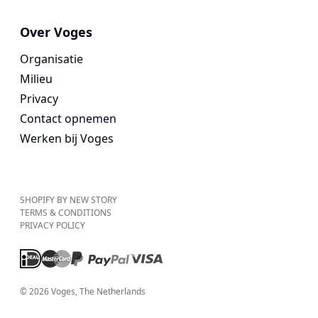
Over Voges
Organisatie
Milieu
Privacy
Contact opnemen
Werken bij Voges
SHOPIFY BY NEW STORY
TERMS & CONDITIONS
PRIVACY POLICY
©
2026
Voges
, The Netherlands