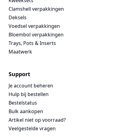
Kweeksets
Clamshell verpakkingen
Deksels
Voedsel verpakkingen
Bloembol verpakkingen
Trays, Pots & Inserts
Maatwerk
Support
Je account beheren
Hulp bij bestellen
Bestelstatus
Bulk aankopen
Artikel niet op voorraad?
Veelgestelde vragen