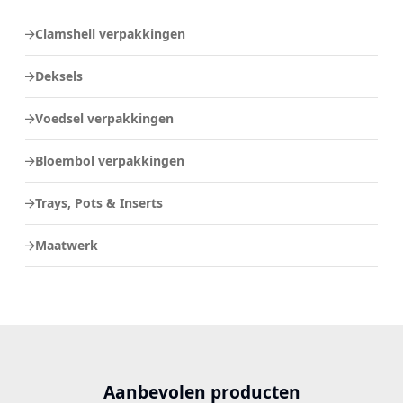
Clamshell verpakkingen
Deksels
Voedsel verpakkingen
Bloembol verpakkingen
Trays, Pots & Inserts
Maatwerk
Aanbevolen producten