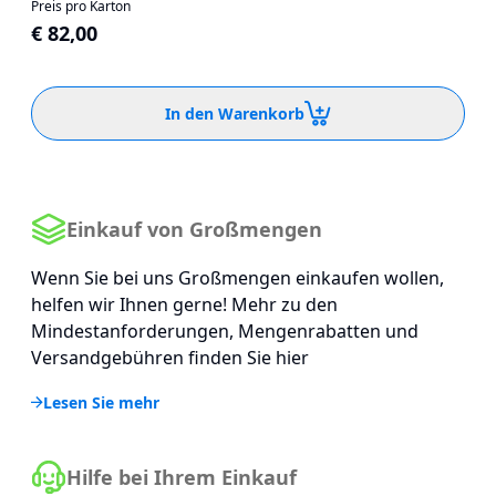
Preis pro Karton
€ 82,00
In den Warenkorb
Einkauf von Großmengen
Wenn Sie bei uns Großmengen einkaufen wollen,
helfen wir Ihnen gerne! Mehr zu den
Mindestanforderungen, Mengenrabatten und
Versandgebühren finden Sie hier
Lesen Sie mehr
Hilfe bei Ihrem Einkauf