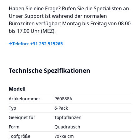
Haben Sie eine Frage? Rufen Sie die Spezialisten an.
Unser Support ist während der normalen
Bürozeiten verfügbar: Montag bis Freitag von 08.00
bis 17.00 Uhr (MEZ).
Telefon: +31 252 515265
Technische Spezifikationen
Modell
Artikelnummer
P60888A
Typ
6-Pack
Geeignet für
Topfpflanzen
Form
Quadratisch
Topfgröße
7x7x8 cm