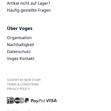
Artikel nicht auf Lager?
Häufig gestellte Fragen
Über Voges
Organisation
Nachhaltigkeit
Datenschutz
Voges Kontakt
SHOPIFY BY NEW STORY
TERMS & CONDITIONS
PRIVACY POLICY