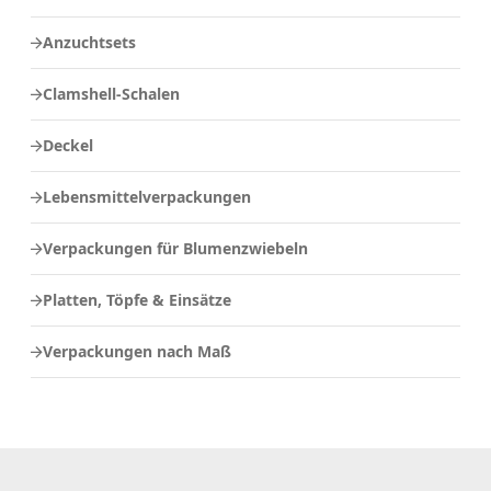
Anzuchtsets
Clamshell-Schalen
Deckel
Lebensmittelverpackungen
Verpackungen für Blumenzwiebeln
Platten, Töpfe & Einsätze
Verpackungen nach Maß