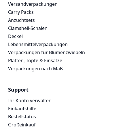
Versandverpackungen
Carry Packs
Anzuchtsets
Clamshell-Schalen
Deckel
Lebensmittelverpackungen
Verpackungen für Blumenzwiebeln
Platten, Töpfe & Einsätze
Verpackungen nach Maß
Support
Ihr Konto verwalten
Einkaufshilfe
Bestellstatus
Großeinkauf