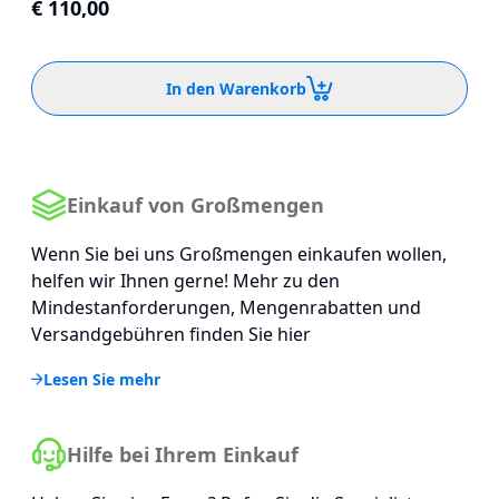
€ 110,00
In den Warenkorb
Einkauf von Großmengen
Wenn Sie bei uns Großmengen einkaufen wollen,
helfen wir Ihnen gerne! Mehr zu den
Mindestanforderungen, Mengenrabatten und
Versandgebühren finden Sie hier
Lesen Sie mehr
Hilfe bei Ihrem Einkauf