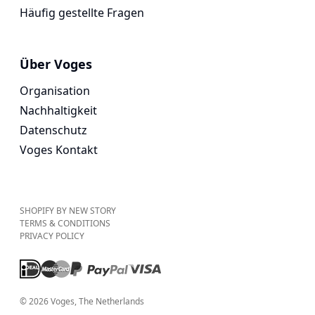
Häufig gestellte Fragen
Über Voges
Organisation
Nachhaltigkeit
Datenschutz
Voges Kontakt
SHOPIFY BY NEW STORY
TERMS & CONDITIONS
PRIVACY POLICY
©
2026
Voges
, The Netherlands