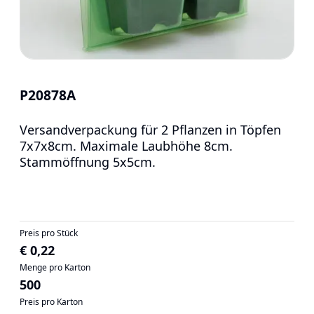
P20878A
Versandverpackung für 2 Pflanzen in Töpfen
7x7x8cm. Maximale Laubhöhe 8cm.
Stammöffnung 5x5cm.
Preis pro Stück
€ 0,22
Menge pro Karton
500
Preis pro Karton