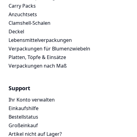
Carry Packs
Anzuchtsets
Clamshell-Schalen
Deckel
Lebensmittelverpackungen
Verpackungen für Blumenzwiebeln
Platten, Töpfe & Einsätze
Verpackungen nach Maß
Support
Ihr Konto verwalten
Einkaufshilfe
Bestellstatus
Großeinkauf
Artikel nicht auf Lager?