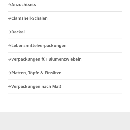
Anzuchtsets
Clamshell-Schalen
Deckel
Lebensmittelverpackungen
Verpackungen für Blumenzwiebeln
Platten, Töpfe & Einsätze
Verpackungen nach Maß