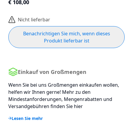
€ 108,00
Nicht lieferbar
Benachrichtigen Sie mich, wenn dieses
Produkt lieferbar ist
Einkauf von Großmengen
Wenn Sie bei uns Großmengen einkaufen wollen,
helfen wir Ihnen gerne! Mehr zu den
Mindestanforderungen, Mengenrabatten und
Versandgebühren finden Sie hier
Lesen Sie mehr