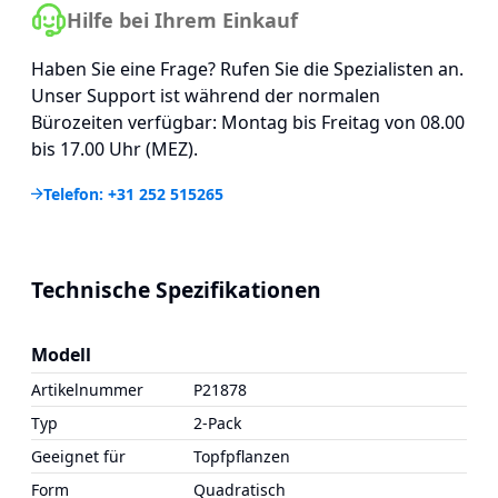
Hilfe bei Ihrem Einkauf
Haben Sie eine Frage? Rufen Sie die Spezialisten an.
Unser Support ist während der normalen
Bürozeiten verfügbar: Montag bis Freitag von 08.00
bis 17.00 Uhr (MEZ).
Telefon: +31 252 515265
Technische Spezifikationen
Modell
Artikelnummer
P21878
Typ
2-Pack
Geeignet für
Topfpflanzen
Form
Quadratisch