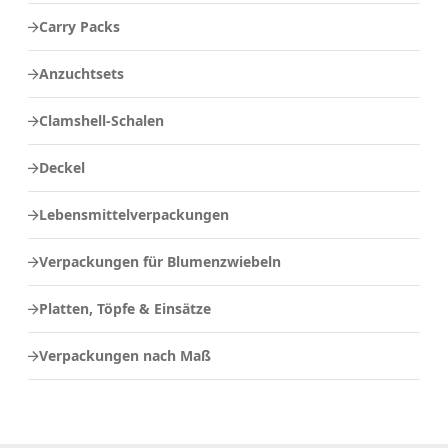
Carry Packs
Anzuchtsets
Clamshell-Schalen
Deckel
Lebensmittelverpackungen
Verpackungen für Blumenzwiebeln
Platten, Töpfe & Einsätze
Verpackungen nach Maß