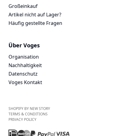
Großeinkauf
Artikel nicht auf Lager?
Häufig gestellte Fragen
Über Voges
Organisation
Nachhaltigkeit
Datenschutz
Voges Kontakt
SHOPIFY BY NEW STORY
TERMS & CONDITIONS
PRIVACY POLICY