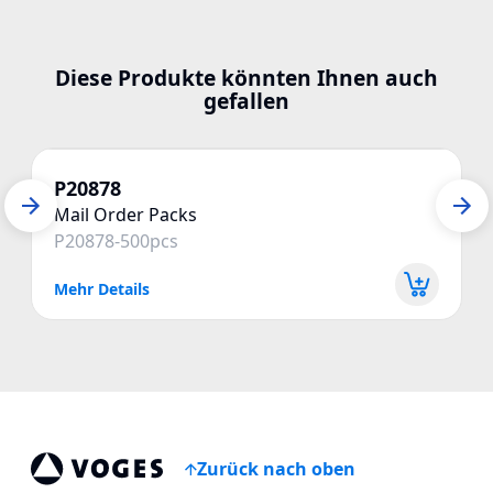
Diese Produkte könnten Ihnen auch
gefallen
P20878
Mail Order Packs
P20878-500pcs
Mehr Details
Zurück nach oben