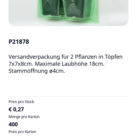
P21878
Versandverpackung für 2 Pflanzen in Töpfen
7x7x8cm. Maximale Laubhöhe 18cm.
Stammöffnung ø4cm.
Preis pro Stück
€ 0,27
Menge pro Karton
400
Preis pro Karton