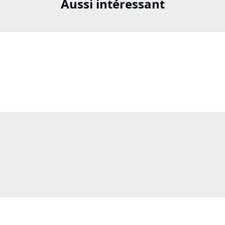
Aussi intéressant