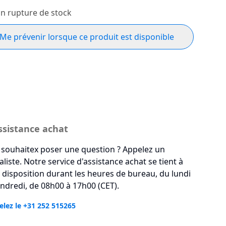
n rupture de stock
Me prévenir lorsque ce produit est disponible
ssistance achat
souhaitex poser une question ? Appelez un
aliste. Notre service d'assistance achat se tient à
 disposition durant les heures de bureau, du lundi
ndredi, de 08h00 à 17h00 (CET).
lez le +31 252 515265