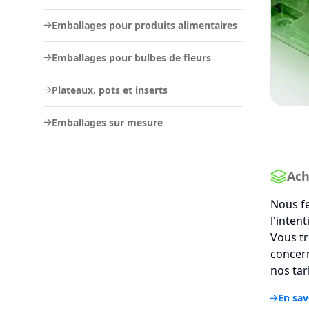
Emballages pour produits alimentaires
Emballages pour bulbes de fleurs
Plateaux, pots et inserts
Emballages sur mesure
Ach
Nous fe
l'inten
Vous tr
concern
nos tar
En sav