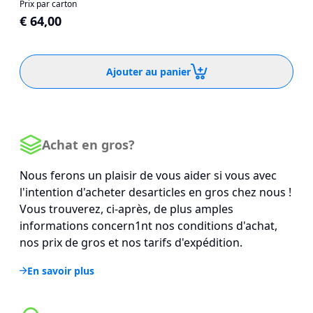
Prix par carton
€ 64,00
Ajouter au panier
Achat en gros?
Nous ferons un plaisir de vous aider si vous avec
l'intention d'acheter desarticles en gros chez nous !
Vous trouverez, ci-après, de plus amples
informations concern1nt nos conditions d'achat,
nos prix de gros et nos tarifs d'expédition.
En savoir plus