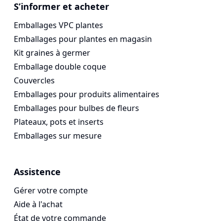
Vogespackaging
S’informer et acheter
Emballages VPC plantes
Emballages pour plantes en magasin
Kit graines à germer
Emballage double coque
Couvercles
Emballages pour produits alimentaires
Emballages pour bulbes de fleurs
Plateaux, pots et inserts
Emballages sur mesure
Assistence
Gérer votre compte
Aide à l'achat
État de votre commande