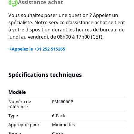
Assistance achat
Vous souhaitex poser une question ? Appelez un
spécialiste. Notre service d'assistance achat se tient
à votre disposition durant les heures de bureau, du
lundi au vendredi, de 08h00 à 17h00 (CET).
Appelez le +31 252 515265
Spécifications techniques
Modèle
Numéro de
PM4606CP
référence
Type
6-Pack
Approprié pour
Minimottes
Forme
Carré