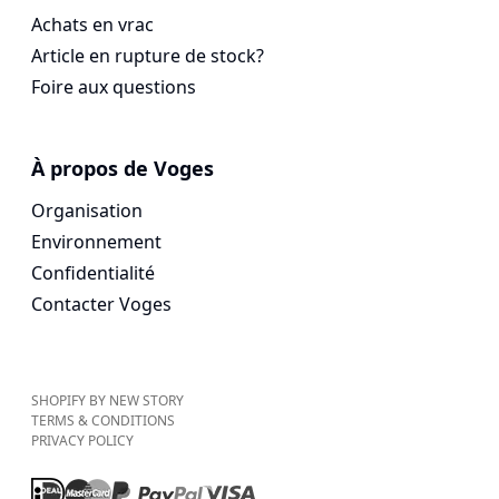
Achats en vrac
Article en rupture de stock?
Foire aux questions
À propos de Voges
Organisation
Environnement
Confidentialité
Contacter Voges
SHOPIFY BY NEW STORY
TERMS & CONDITIONS
PRIVACY POLICY