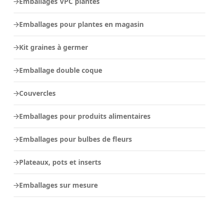
Emballages VPC plantes
Emballages pour plantes en magasin
Kit graines à germer
Emballage double coque
Couvercles
Emballages pour produits alimentaires
Emballages pour bulbes de fleurs
Plateaux, pots et inserts
Emballages sur mesure