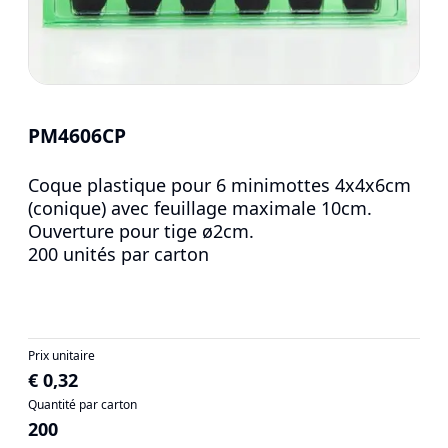
PM4606CP
Coque plastique pour 6 minimottes 4x4x6cm
(conique) avec feuillage maximale 10cm.
Ouverture pour tige ø2cm.
200 unités par carton
Prix unitaire
€ 0,32
Quantité par carton
200