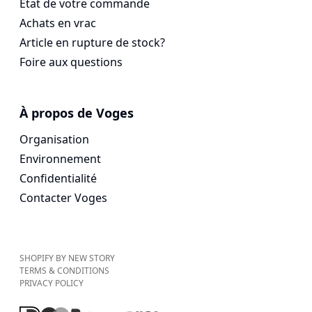
État de votre commande
Achats en vrac
Article en rupture de stock?
Foire aux questions
À propos de Voges
Organisation
Environnement
Confidentialité
Contacter Voges
SHOPIFY BY NEW STORY
TERMS & CONDITIONS
PRIVACY POLICY