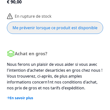
€ 90,00
En rupture de stock
Me prévenir lorsque ce produit est disponible
Achat en gros?
Nous ferons un plaisir de vous aider si vous avec
l'intention d'acheter desarticles en gros chez nous !
Vous trouverez, ci-après, de plus amples
informations concern1nt nos conditions d'achat,
nos prix de gros et nos tarifs d'expédition.
En savoir plus