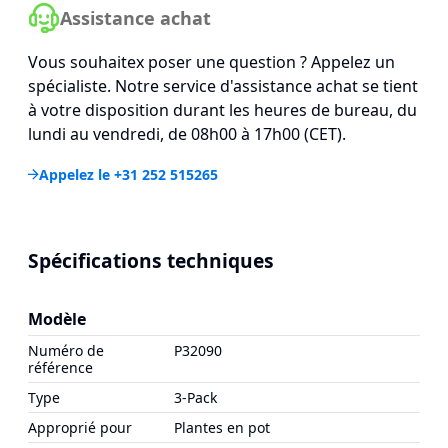
Assistance achat
Vous souhaitex poser une question ? Appelez un
spécialiste. Notre service d'assistance achat se tient
à votre disposition durant les heures de bureau, du
lundi au vendredi, de 08h00 à 17h00 (CET).
Appelez le +31 252 515265
Spécifications techniques
Modèle
Numéro de
P32090
référence
Type
3-Pack
Approprié pour
Plantes en pot