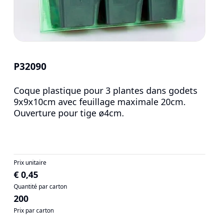
P32090
Coque plastique pour 3 plantes dans godets
9x9x10cm avec feuillage maximale 20cm.
Ouverture pour tige ø4cm.
Prix unitaire
€ 0,45
Quantité par carton
200
Prix par carton