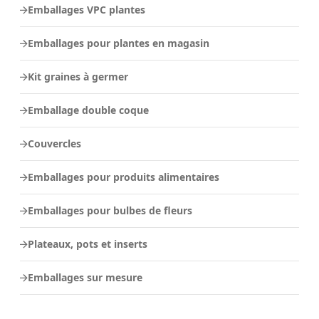
Emballages VPC plantes
Emballages pour plantes en magasin
Kit graines à germer
Emballage double coque
Couvercles
Emballages pour produits alimentaires
Emballages pour bulbes de fleurs
Plateaux, pots et inserts
Emballages sur mesure