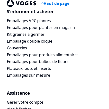
Haut de page
Vogespackaging
S’informer et acheter
Emballages VPC plantes
Emballages pour plantes en magasin
Kit graines à germer
Emballage double coque
Couvercles
Emballages pour produits alimentaires
Emballages pour bulbes de fleurs
Plateaux, pots et inserts
Emballages sur mesure
Assistence
Gérer votre compte