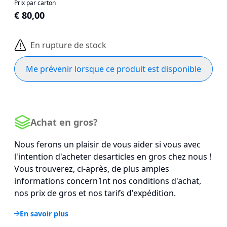
Prix par carton
€ 80,00
En rupture de stock
Me prévenir lorsque ce produit est disponible
Achat en gros?
Nous ferons un plaisir de vous aider si vous avec
l'intention d'acheter desarticles en gros chez nous !
Vous trouverez, ci-après, de plus amples
informations concern1nt nos conditions d'achat,
nos prix de gros et nos tarifs d'expédition.
En savoir plus