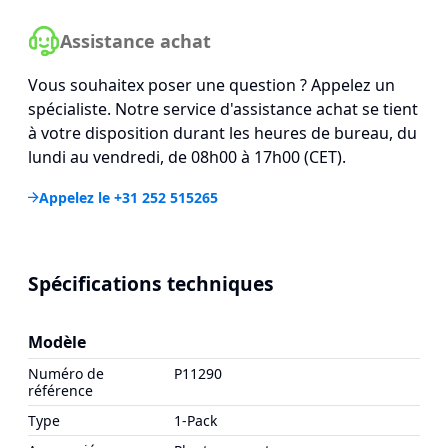
Assistance achat
Vous souhaitex poser une question ? Appelez un
spécialiste. Notre service d'assistance achat se tient
à votre disposition durant les heures de bureau, du
lundi au vendredi, de 08h00 à 17h00 (CET).
Appelez le +31 252 515265
Spécifications techniques
Modèle
Numéro de
P11290
référence
Type
1-Pack