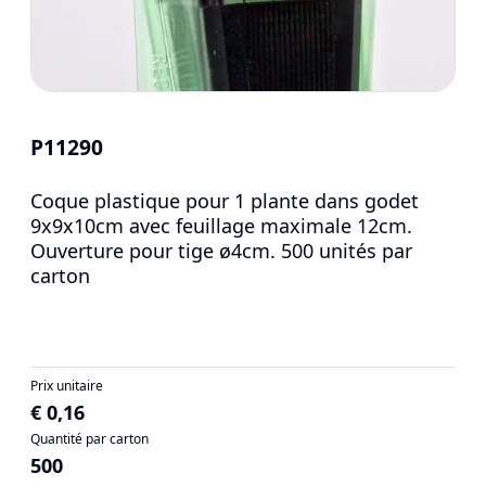
P11290
Coque plastique pour 1 plante dans godet
9x9x10cm avec feuillage maximale 12cm.
Ouverture pour tige ø4cm. 500 unités par
carton
Prix unitaire
€ 0,16
Quantité par carton
500