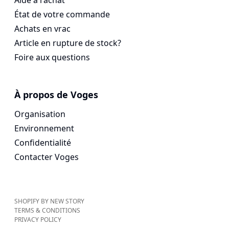
Aide à l'achat
État de votre commande
Achats en vrac
Article en rupture de stock?
Foire aux questions
À propos de Voges
Organisation
Environnement
Confidentialité
Contacter Voges
SHOPIFY BY NEW STORY
TERMS & CONDITIONS
PRIVACY POLICY