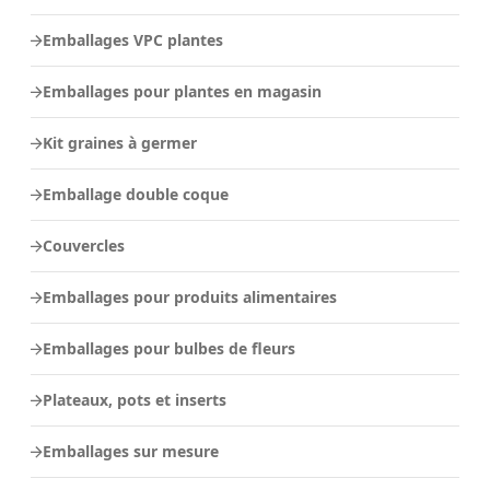
Emballages VPC plantes
Emballages pour plantes en magasin
Kit graines à germer
Emballage double coque
Couvercles
Emballages pour produits alimentaires
Emballages pour bulbes de fleurs
Plateaux, pots et inserts
Emballages sur mesure