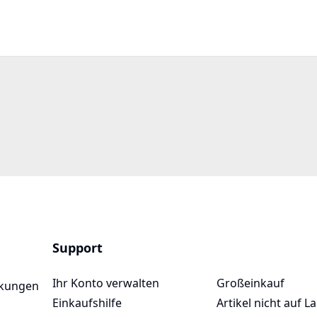
Support
Ihr Konto verwalten
Großeinkauf
ckungen
Einkaufshilfe
Artikel nicht auf L