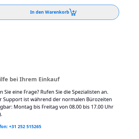
In den Warenkorb
ilfe bei Ihrem Einkauf
 Sie eine Frage? Rufen Sie die Spezialisten an.
r Support ist während der normalen Bürozeiten
gbar: Montag bis Freitag von 08.00 bis 17.00 Uhr
.
fon: +31 252 515265