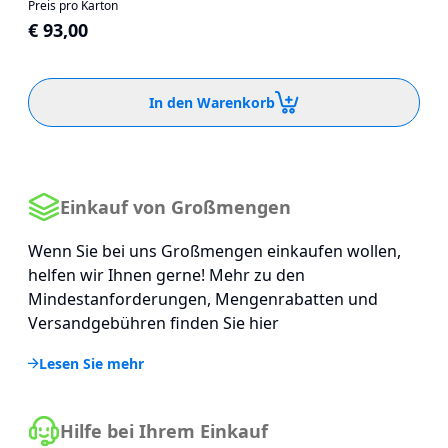
Preis pro Karton
€ 93,00
In den Warenkorb
Einkauf von Großmengen
Wenn Sie bei uns Großmengen einkaufen wollen,
helfen wir Ihnen gerne! Mehr zu den
Mindestanforderungen, Mengenrabatten und
Versandgebühren finden Sie hier
Lesen Sie mehr
Hilfe bei Ihrem Einkauf