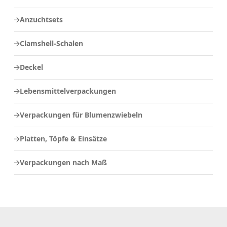
Anzuchtsets
Clamshell-Schalen
Deckel
Lebensmittelverpackungen
Verpackungen für Blumenzwiebeln
Platten, Töpfe & Einsätze
Verpackungen nach Maß