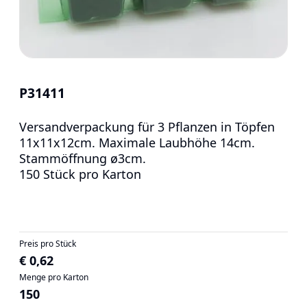
P31411
Versandverpackung für 3 Pflanzen in Töpfen
11x11x12cm. Maximale Laubhöhe 14cm.
Stammöffnung ø3cm.
150 Stück pro Karton
Preis pro Stück
€ 0,62
Menge pro Karton
150