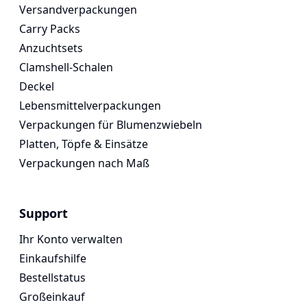
Versandverpackungen
Carry Packs
Anzuchtsets
Clamshell-Schalen
Deckel
Lebensmittelverpackungen
Verpackungen für Blumenzwiebeln
Platten, Töpfe & Einsätze
Verpackungen nach Maß
Support
Ihr Konto verwalten
Einkaufshilfe
Bestellstatus
Großeinkauf