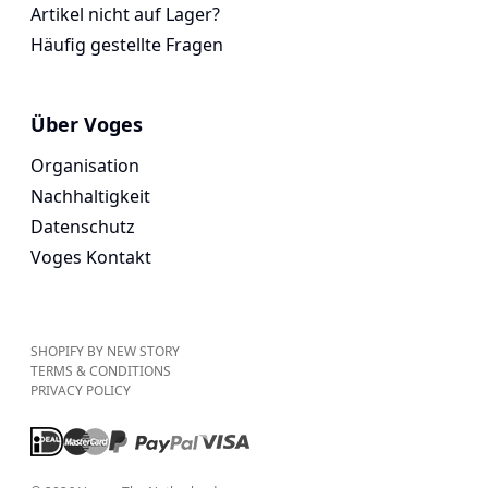
Artikel nicht auf Lager?
Häufig gestellte Fragen
Über Voges
Organisation
Nachhaltigkeit
Datenschutz
Voges Kontakt
SHOPIFY BY NEW STORY
TERMS & CONDITIONS
PRIVACY POLICY