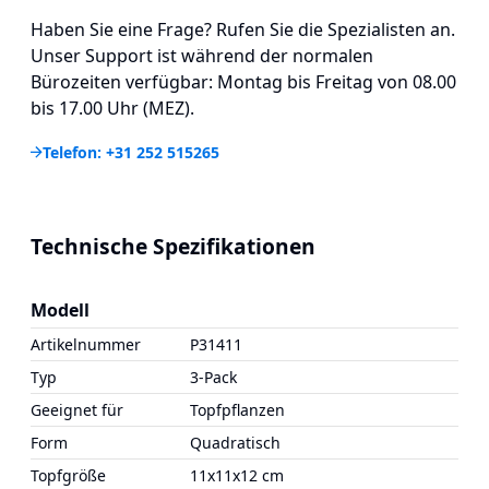
Haben Sie eine Frage? Rufen Sie die Spezialisten an.
Unser Support ist während der normalen
Bürozeiten verfügbar: Montag bis Freitag von 08.00
bis 17.00 Uhr (MEZ).
Telefon: +31 252 515265
Technische Spezifikationen
Modell
Artikelnummer
P31411
Typ
3-Pack
Geeignet für
Topfpflanzen
Form
Quadratisch
Topfgröße
11x11x12 cm