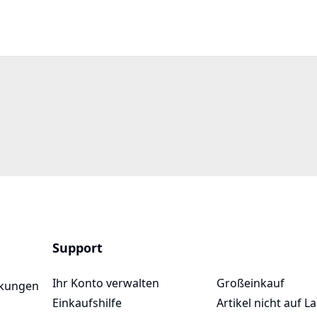
Support
Ihr Konto verwalten
Großeinkauf
ckungen
Einkaufshilfe
Artikel nicht auf L