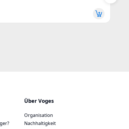
Über Voges
Organisation
ager?
Nachhaltigkeit