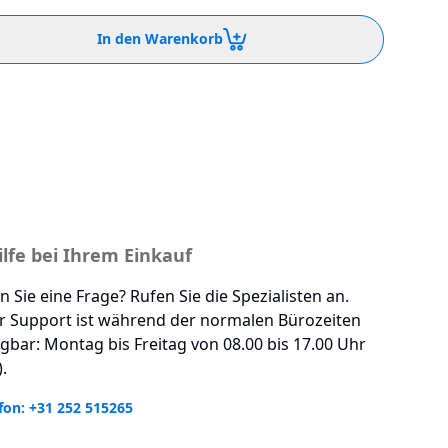
In den Warenkorb
ilfe bei Ihrem Einkauf
 Sie eine Frage? Rufen Sie die Spezialisten an.
r Support ist während der normalen Bürozeiten
gbar: Montag bis Freitag von 08.00 bis 17.00 Uhr
.
fon: +31 252 515265