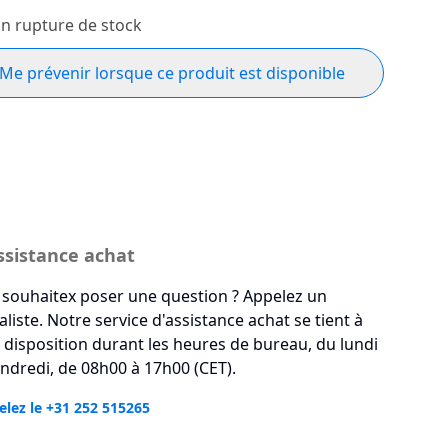
n rupture de stock
Me prévenir lorsque ce produit est disponible
ssistance achat
souhaitex poser une question ? Appelez un
aliste. Notre service d'assistance achat se tient à
 disposition durant les heures de bureau, du lundi
ndredi, de 08h00 à 17h00 (CET).
lez le +31 252 515265