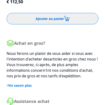
€ 112,50
Ajouter au panier
Achat en gros?
Nous ferons un plaisir de vous aider si vous avec
l'intention d'acheter desarticles en gros chez nous !
Vous trouverez, ci-après, de plus amples
informations concern1nt nos conditions d'achat,
nos prix de gros et nos tarifs d'expédition.
En savoir plus
Assistance achat