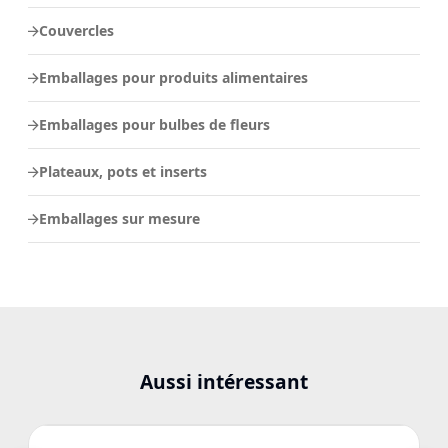
Couvercles
Emballages pour produits alimentaires
Emballages pour bulbes de fleurs
Plateaux, pots et inserts
Emballages sur mesure
Aussi intéressant