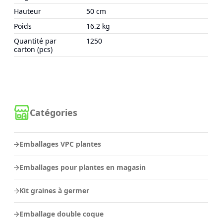
Hauteur
50 cm
Poids
16.2 kg
Quantité par
1250
carton (pcs)
Catégories
Emballages VPC plantes
Emballages pour plantes en magasin
Kit graines à germer
Emballage double coque