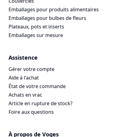
Couvercles
Emballages pour produits alimentaires
Emballages pour bulbes de fleurs
Plateaux, pots et inserts
Emballages sur mesure
Assistence
Gérer votre compte
Aide à l'achat
État de votre commande
Achats en vrac
Article en rupture de stock?
Foire aux questions
À propos de Voges