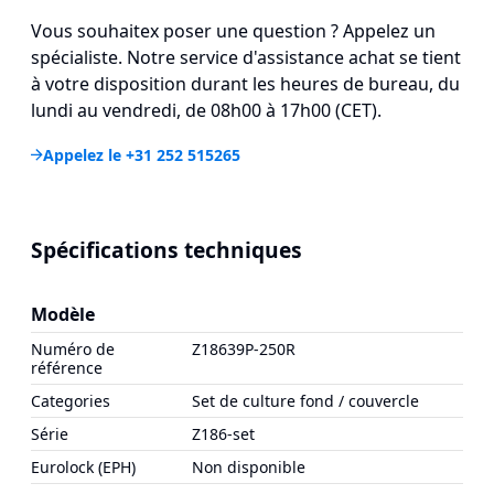
Vous souhaitex poser une question ? Appelez un
spécialiste. Notre service d'assistance achat se tient
à votre disposition durant les heures de bureau, du
lundi au vendredi, de 08h00 à 17h00 (CET).
Appelez le +31 252 515265
Spécifications techniques
Modèle
Numéro de
Z18639P-250R
référence
Categories
Set de culture fond / couvercle
Série
Z186-set
Eurolock (EPH)
Non disponible