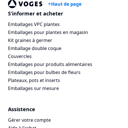
Haut de page
Vogespackaging
S’informer et acheter
Emballages VPC plantes
Emballages pour plantes en magasin
Kit graines à germer
Emballage double coque
Couvercles
Emballages pour produits alimentaires
Emballages pour bulbes de fleurs
Plateaux, pots et inserts
Emballages sur mesure
Assistence
Gérer votre compte