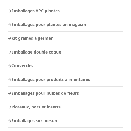
Emballages VPC plantes
Emballages pour plantes en magasin
Kit graines à germer
Emballage double coque
Couvercles
Emballages pour produits alimentaires
Emballages pour bulbes de fleurs
Plateaux, pots et inserts
Emballages sur mesure