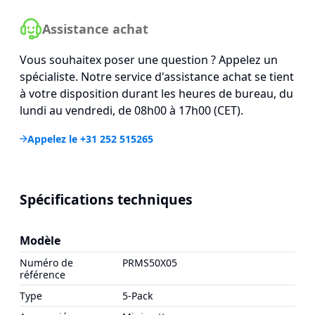
Assistance achat
Vous souhaitex poser une question ? Appelez un
spécialiste. Notre service d'assistance achat se tient
à votre disposition durant les heures de bureau, du
lundi au vendredi, de 08h00 à 17h00 (CET).
Appelez le +31 252 515265
Spécifications techniques
Modèle
Numéro de
PRMS50X05
référence
Type
5-Pack