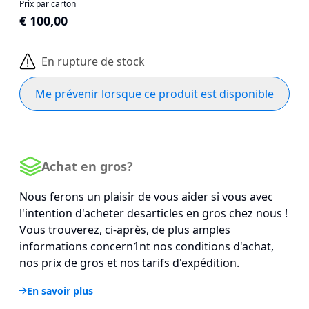
Prix par carton
€ 100,00
En rupture de stock
Me prévenir lorsque ce produit est disponible
Achat en gros?
Nous ferons un plaisir de vous aider si vous avec
l'intention d'acheter desarticles en gros chez nous !
Vous trouverez, ci-après, de plus amples
informations concern1nt nos conditions d'achat,
nos prix de gros et nos tarifs d'expédition.
En savoir plus