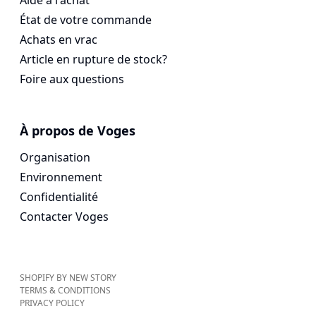
Aide à l'achat
État de votre commande
Achats en vrac
Article en rupture de stock?
Foire aux questions
À propos de Voges
Organisation
Environnement
Confidentialité
Contacter Voges
SHOPIFY BY NEW STORY
TERMS & CONDITIONS
PRIVACY POLICY