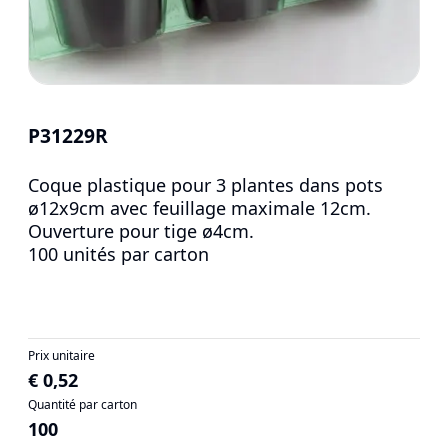
P31229R
Coque plastique pour 3 plantes dans pots
ø12x9cm avec feuillage maximale 12cm.
Ouverture pour tige ø4cm.
100 unités par carton
Prix unitaire
€ 0,52
Quantité par carton
100