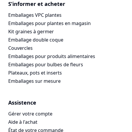
Vogespackaging
S’informer et acheter
Emballages VPC plantes
Emballages pour plantes en magasin
Kit graines à germer
Emballage double coque
Couvercles
Emballages pour produits alimentaires
Emballages pour bulbes de fleurs
Plateaux, pots et inserts
Emballages sur mesure
Assistence
Gérer votre compte
Aide à l'achat
État de votre commande