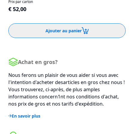
Prix par carton
€ 52,00
Ajouter au panier
Achat en gros?
Nous ferons un plaisir de vous aider si vous avec
l'intention d'acheter desarticles en gros chez nous !
Vous trouverez, ci-après, de plus amples
informations concern1nt nos conditions d'achat,
nos prix de gros et nos tarifs d'expédition.
En savoir plus