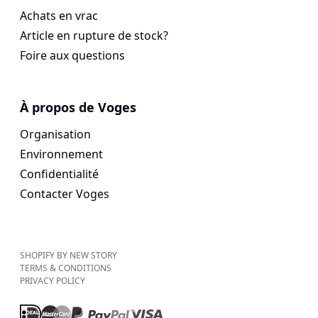
Achats en vrac
Article en rupture de stock?
Foire aux questions
À propos de Voges
Organisation
Environnement
Confidentialité
Contacter Voges
SHOPIFY BY NEW STORY
TERMS & CONDITIONS
PRIVACY POLICY