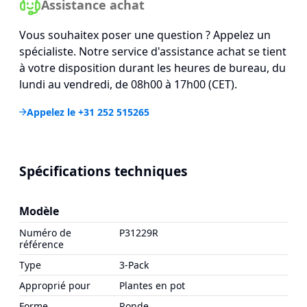
Assistance achat
Vous souhaitex poser une question ? Appelez un
spécialiste. Notre service d'assistance achat se tient
à votre disposition durant les heures de bureau, du
lundi au vendredi, de 08h00 à 17h00 (CET).
Appelez le +31 252 515265
Spécifications techniques
Modèle
Numéro de
P31229R
référence
Type
3-Pack
Approprié pour
Plantes en pot
Forme
Ronde