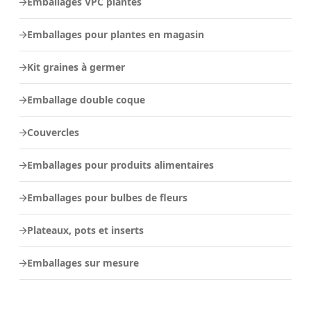
Emballages VPC plantes
Emballages pour plantes en magasin
Kit graines à germer
Emballage double coque
Couvercles
Emballages pour produits alimentaires
Emballages pour bulbes de fleurs
Plateaux, pots et inserts
Emballages sur mesure